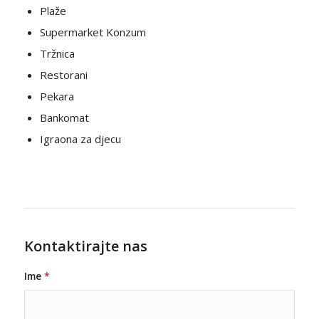
Plaže
Supermarket Konzum
Tržnica
Restorani
Pekara
Bankomat
Igraona za djecu
Kontaktirajte nas
Ime
*