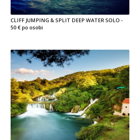
CLIFF JUMPING & SPLIT DEEP WATER SOLO -
50 € po osobi