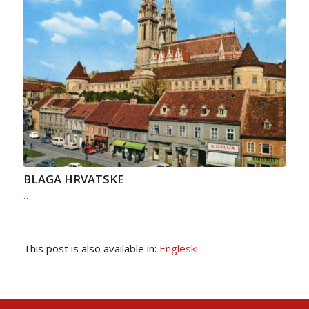
BLAGA HRVATSKE
…
This post is also available in:
Engleski