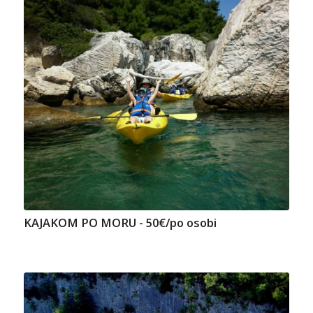
KAJAKOM PO MORU - 50€/po osobi