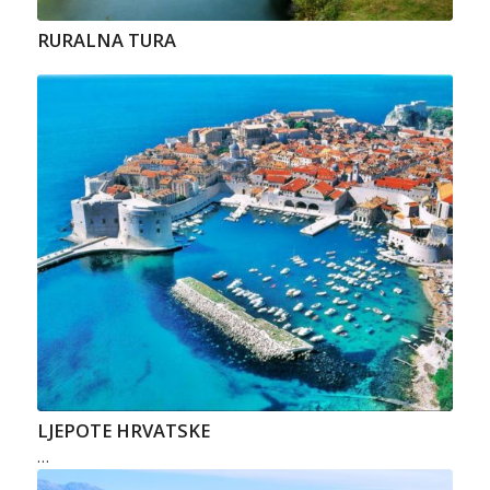
RURALNA TURA
LJEPOTE HRVATSKE
…