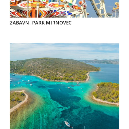
ZABAVNI PARK MIRNOVEC