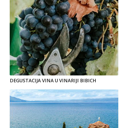
DEGUSTACIJA VINA U VINARIJI BIBICH