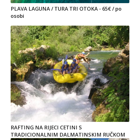
PLAVA LAGUNA / TURA TRI OTOKA - 65€ / po
osobi
RAFTING NA RIJECI CETINI S
TRADICIONALNIM DALMATINSKIM RUČKOM