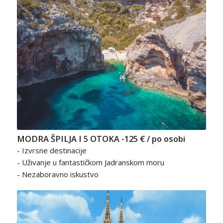
MODRA ŠPILJA I 5 OTOKA -125 € / po osobi
- Izvrsne destinacije
- Uživanje u fantastičkom Jadranskom moru
- Nezaboravno iskustvo