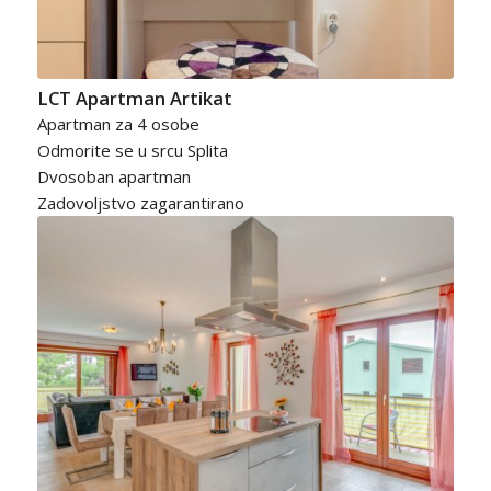
LCT Apartman Artikat
Apartman za 4 osobe
Odmorite se u srcu Splita
Dvosoban apartman
Zadovoljstvo zagarantirano