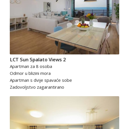
LCT Sun Spalato Views 2
Apartman za 8 osoba
Odmor u blizini mora
Apartman s dvije spavaće sobe
Zadovoljstvo zagarantirano