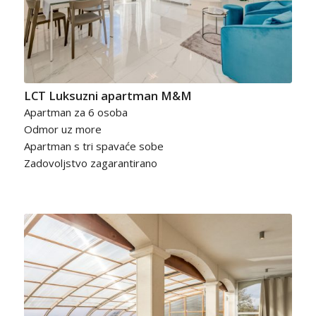
LCT Luksuzni apartman M&M
Apartman za 6 osoba
Odmor uz more
Apartman s tri spavaće sobe
Zadovoljstvo zagarantirano