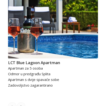
LCT Blue Lagoon Apartman
Apartman za 5 osoba
Odmor u predgrađu Splita
Apartman s dvije spavaće sobe
Zadovoljstvo zagarantirano