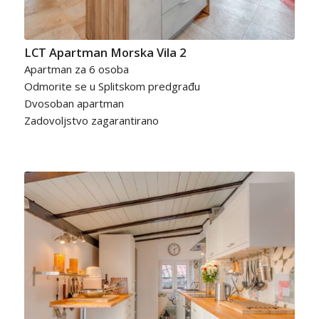
LCT Apartman Morska Vila 2
Apartman za 6 osoba
Odmorite se u Splitskom predgrađu
Dvosoban apartman
Zadovoljstvo zagarantirano