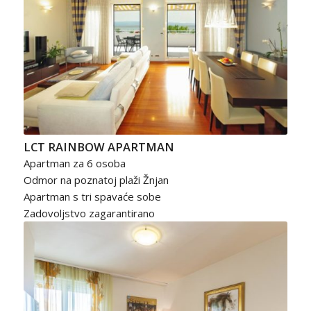
LCT RAINBOW APARTMAN
Apartman za 6 osoba
Odmor na poznatoj plaži Žnjan
Apartman s tri spavaće sobe
Zadovoljstvo zagarantirano