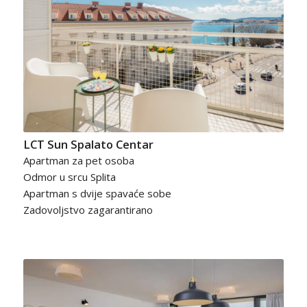
LCT Sun Spalato Centar
Apartman za pet osoba
Odmor u srcu Splita
Apartman s dvije spavaće sobe
Zadovoljstvo zagarantirano