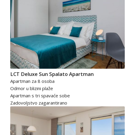
LCT Deluxe Sun Spalato Apartman
Apartman za 8 osoba
Odmor u blizini plaže
Apartman s tri spavaće sobe
Zadovoljstvo zagarantirano