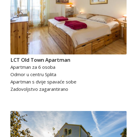
LCT Old Town Apartman
Apartman za 6 osoba
Odmor u centru Splita
Apartman s dvije spavaće sobe
Zadovoljstvo zagarantirano