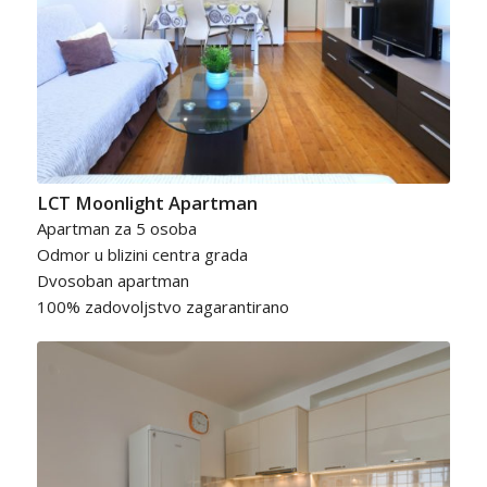
LCT Moonlight Apartman
Apartman za 5 osoba
Odmor u blizini centra grada
Dvosoban apartman
100% zadovoljstvo zagarantirano