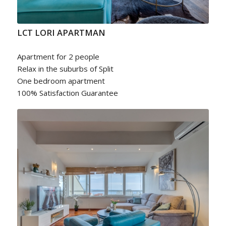
LCT LORI APARTMAN
Apartment for 2 people
Relax in the suburbs of Split
One bedroom apartment
100% Satisfaction Guarantee