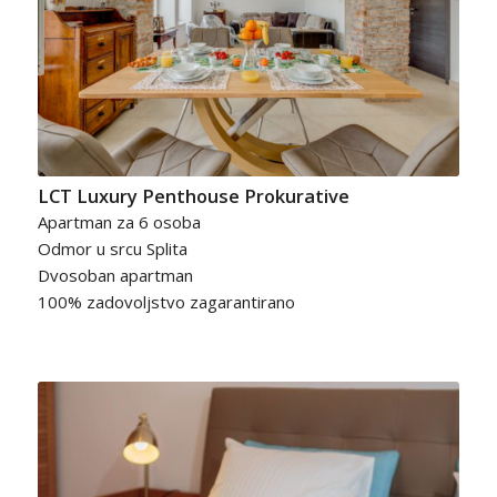
LCT Luxury Penthouse Prokurative
Apartman za 6 osoba
Odmor u srcu Splita
Dvosoban apartman
100% zadovoljstvo zagarantirano