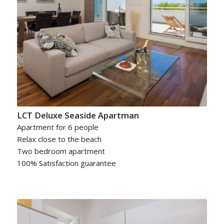
LCT Deluxe Seaside Apartman
Apartment for 6 people
Relax close to the beach
Two bedroom apartment
100% Satisfaction guarantee