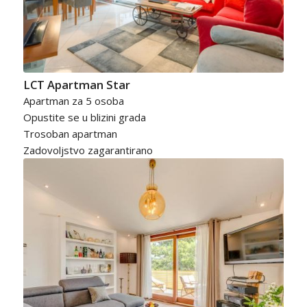
LCT Apartman Star
Apartman za 5 osoba
Opustite se u blizini grada
Trosoban apartman
Zadovoljstvo zagarantirano