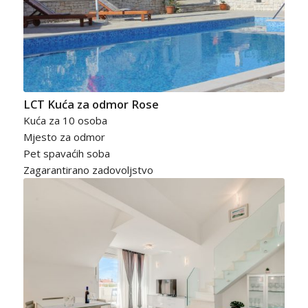
LCT Kuća za odmor Rose
Kuća za 10 osoba
Mjesto za odmor
Pet spavaćih soba
Zagarantirano zadovoljstvo