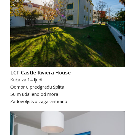
LCT Castle Riviera House
Kuća za 14 ljudi
Odmor u predgrađu Splita
50 m udaljeno od mora
Zadovoljstvo zagarantirano