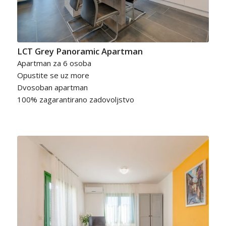
LCT Grey Panoramic Apartman
Apartman za 6 osoba
Opustite se uz more
Dvosoban apartman
100% zagarantirano zadovoljstvo