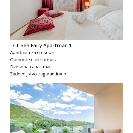
LCT Sea Fairy Apartman 1
Apartman za 6 osoba
Odmorite u blizini mora
Dvosoban apartman
Zadovoljstvo zagarantirano