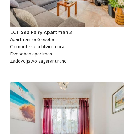
LCT Sea Fairy Apartman 3
Apartman za 6 osoba
Odmorite se u blizini mora
Dvosoban apartman
Zadovoljstvo zagarantirano