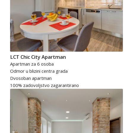
LCT Chic City Apartman
Apartman za 6 osoba
Odmor u blizini centra grada
Dvosoban apartman
100% zadovoljstvo zagarantirano