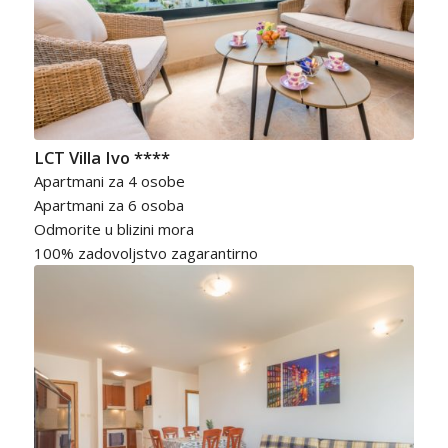
LCT Villa Ivo ****
Apartmani za 4 osobe
Apartmani za 6 osoba
Odmorite u blizini mora
100% zadovoljstvo zagarantirno