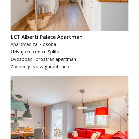
LCT Alberti Palace Apartman
Apartman za 7 osoba
Uživajte u centru Splita
Dvosoban i prostran apartman
Zadovoljstvo zagarantirano