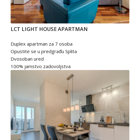
LCT LIGHT HOUSE APARTMAN
Duplex apartman za 7 osoba
Opustite se u predgrađu Splita
Dvosoban ured
100% jamstvo zadovoljstva