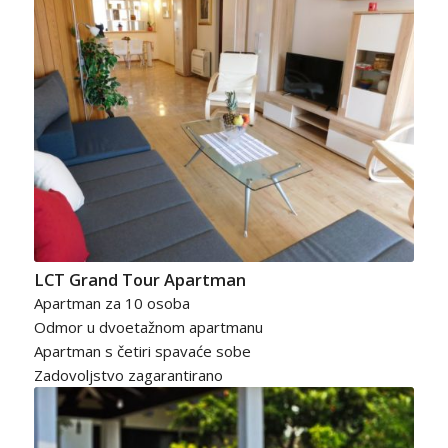
LCT Grand Tour Apartman
Apartman za 10 osoba
Odmor u dvoetažnom apartmanu
Apartman s četiri spavaće sobe
Zadovoljstvo zagarantirano