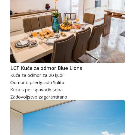
LCT Kuća za odmor Blue Lions
Kuća za odmor za 20 ljudi
Odmor u predgrađu Splita
Kuća s pet spavaćih soba
Zadovoljstvo zagarantirano