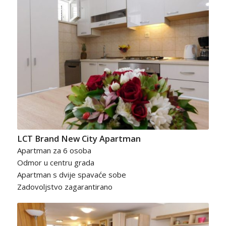
LCT Brand New City Apartman
Apartman za 6 osoba
Odmor u centru grada
Apartman s dvije spavaće sobe
Zadovoljstvo zagarantirano