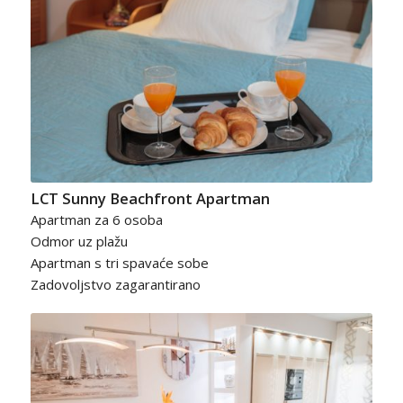
LCT Sunny Beachfront Apartman
Apartman za 6 osoba
Odmor uz plažu
Apartman s tri spavaće sobe
Zadovoljstvo zagarantirano