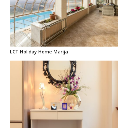
LCT Holiday Home Marija