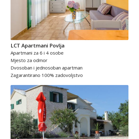
LCT Apartmani Povlja
Apartmani za 6 i 4 osobe
Mjesto za odmor
Dvosoban i jednosoban apartman
Zagarantirano 100% zadovoljstvo