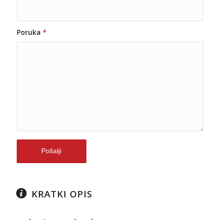
Poruka
*
KRATKI OPIS