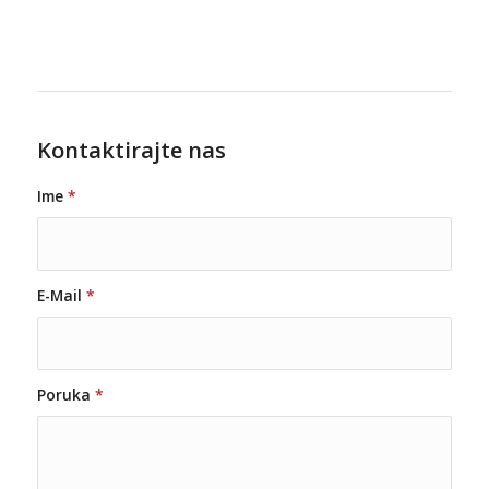
Kontaktirajte nas
Ime
*
E-Mail
*
Poruka
*